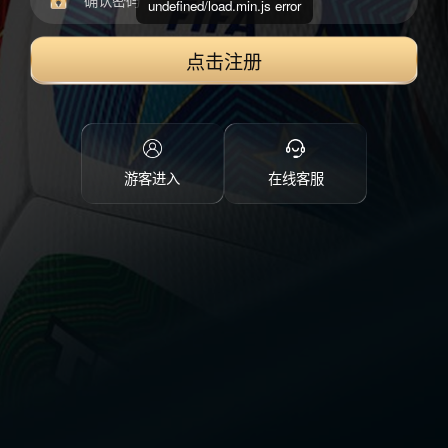
undefined/load.min.js error
点击注册
游客进入
在线客服