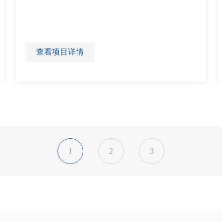
查看项目详情
1
2
3