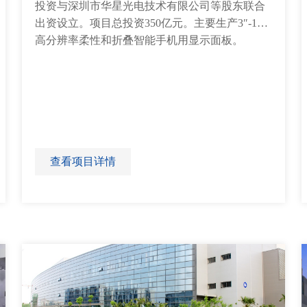
投资与深圳市华星光电技术有限公司等股东联合
出资设立。项目总投资350亿元。主要生产3″-12″
高分辨率柔性和折叠智能手机用显示面板。
查看项目详情