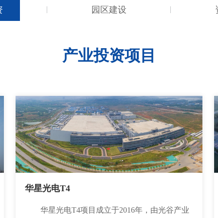
资
园区建设
产业投资项目
华星光电T4
华星光电T4项目成立于2016年，由光谷产业