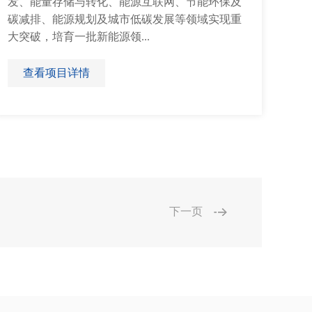
发、能量存储与转化、能源互联网、节能环保及
碳减排、能源规划及城市低碳发展等领域实现重
大突破，培育一批新能源领...
查看项目详情
下一页