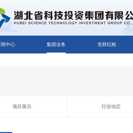
新闻中心
集团业务
党群纪检
团要闻
业务版块
党建动态
融资业务
知公告
项目展示
纪检监察
产业投资
公司动态
行业动态
群团活动
园区建设
资产管理
项目展示
政策解读
专题专栏
行业动态
城市配套