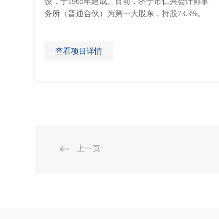
设，于1965年建成。目前，济宁市仁兴会计师事
务所（普通合伙）为第一大股东，持股73.3%。
查看项目详情
上一页